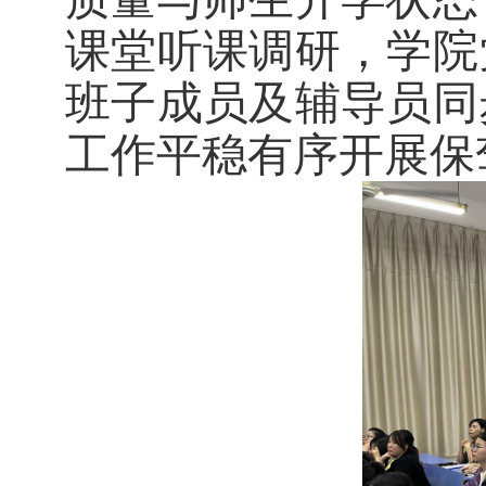
课堂听课调研，学院
班子成员及辅导员同
工作平稳有序开展保