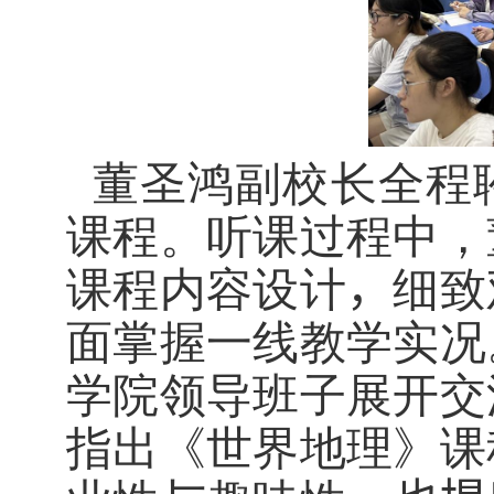
董圣鸿副校长全程
课程。听课过程中，
课程内容设计
，
细致
面掌握一线教学实况
学院领导班子展开交
指出《世界地理》课