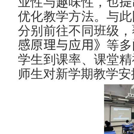
业性与趣味性，
也提
优化教学方法。与此
分别前往不同班级，
感原理与应用
》
等多
学生到课率、课堂精
师生对新学期教学安