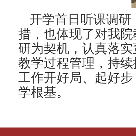
开学首日听课调研
措，也体现了对我院
研为契机，认真落实
教学过程管理，持续
工作开好局、起好步
学根基。